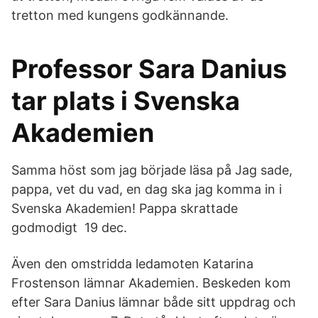
tretton med kungens godkännande.
Professor Sara Danius
tar plats i Svenska
Akademien
Samma höst som jag började läsa på Jag sade,
pappa, vet du vad, en dag ska jag komma in i
Svenska Akademien! Pappa skrattade
godmodigt 19 dec.
Även den omstridda ledamoten Katarina
Frostenson lämnar Akademien. Beskeden kom
efter Sara Danius lämnar både sitt uppdrag och