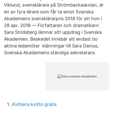
Viklund, svensklärare på Strömbackaskolan, är
en av fyra lärare som får ta emot Svenska
Akademiens svensklärarpris 2018 för att hon i
28 apr. 2018 — Författaren och dramatikern
Sara Stridsberg lämnar sitt uppdrag i Svenska
Akademien. Beskedet innebär att endast tio
aktiva ledamöter klänningar till Sara Danius,
Svenska Akademiens ständiga sekreterare.
Kvittens kvitto gratis