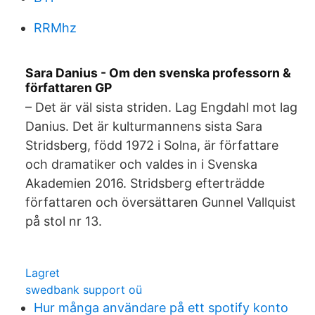
RRMhz
Sara Danius - Om den svenska professorn &
författaren GP
– Det är väl sista striden. Lag Engdahl mot lag
Danius. Det är kulturmannens sista Sara
Stridsberg, född 1972 i Solna, är författare
och dramatiker och valdes in i Svenska
Akademien 2016. Stridsberg efterträdde
författaren och översättaren Gunnel Vallquist
på stol nr 13.
Lagret
swedbank support oü
Hur många användare på ett spotify konto