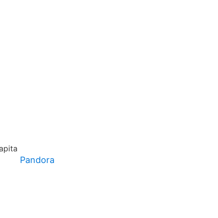
Pandora