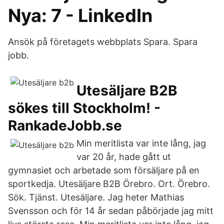
Nya: 7 - LinkedIn
Ansök på företagets webbplats Spara. Spara
jobb.
Utesäljare B2B
sökes till Stockholm! -
RankadeJobb.se
Min meritlista var inte lång, jag
var 20 år, hade gått ut
gymnasiet och arbetade som försäljare på en
sportkedja. Utesäljare B2B Örebro. Ort. Örebro.
Sök. Tjänst. Utesäljare. Jag heter Mathias
Svensson och för 14 år sedan påbörjade jag mitt