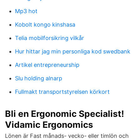
Mp3 hot
Kobolt kongo kinshasa
Telia mobilforsikring vilkår
Hur hittar jag min personliga kod swedbank
Artikel entrepreneurship
Slu holding alnarp
Fullmakt transportstyrelsen körkort
Bli en Ergonomic Specialist!
Vidamic Ergonomics
Lönen är Fast månads- vecko- eller timlön och