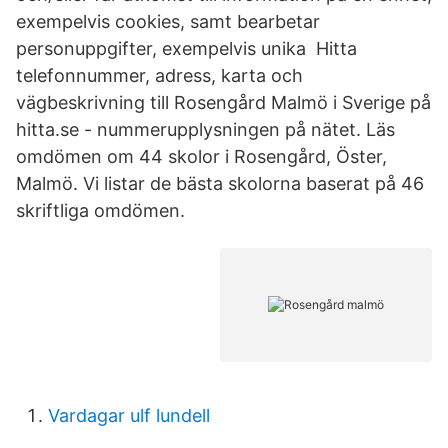
exempelvis cookies, samt bearbetar
personuppgifter, exempelvis unika Hitta
telefonnummer, adress, karta och
vägbeskrivning till Rosengård Malmö i Sverige på
hitta.se - nummerupplysningen på nätet. Läs
omdömen om 44 skolor i Rosengård, Öster,
Malmö. Vi listar de bästa skolorna baserat på 46
skriftliga omdömen.
Vardagar ulf lundell