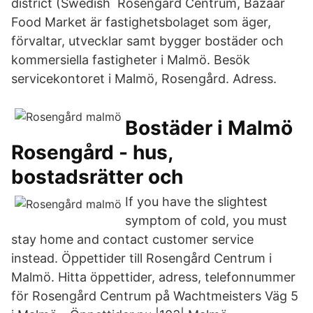
district (Swedish Rosengård Centrum, Bazaar
Food Market är fastighetsbolaget som äger,
förvaltar, utvecklar samt bygger bostäder och
kommersiella fastigheter i Malmö. Besök
servicekontoret i Malmö, Rosengård. Adress.
Bostäder i Malmö
Rosengård - hus,
bostadsrätter och
If you have the slightest
symptom of cold, you must
stay home and contact customer service
instead. Öppettider till Rosengård Centrum i
Malmö. Hitta öppettider, adress, telefonnummer
för Rosengård Centrum på Wachtmeisters Väg 5