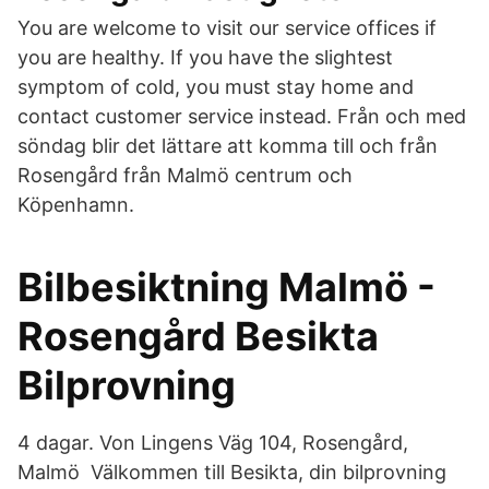
You are welcome to visit our service offices if
you are healthy. If you have the slightest
symptom of cold, you must stay home and
contact customer service instead. Från och med
söndag blir det lättare att komma till och från
Rosengård från Malmö centrum och
Köpenhamn.
Bilbesiktning Malmö -
Rosengård Besikta
Bilprovning
4 dagar. Von Lingens Väg 104, Rosengård,
Malmö Välkommen till Besikta, din bilprovning