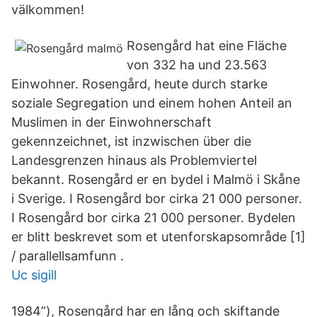
välkommen!
Rosengård hat eine Fläche
von 332 ha und 23.563
Einwohner. Rosengård, heute durch starke
soziale Segregation und einem hohen Anteil an
Muslimen in der Einwohnerschaft
gekennzeichnet, ist inzwischen über die
Landesgrenzen hinaus als Problemviertel
bekannt. Rosengård er en bydel i Malmö i Skåne
i Sverige. I Rosengård bor cirka 21 000 personer.
I Rosengård bor cirka 21 000 personer. Bydelen
er blitt beskrevet som et utenforskapsområde [1]
/ parallellsamfunn .
Uc sigill
1984”), Rosengård har en lång och skiftande