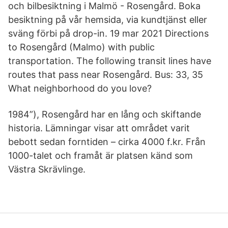
och bilbesiktning i Malmö - Rosengård. Boka
besiktning på vår hemsida, via kundtjänst eller
sväng förbi på drop-in. 19 mar 2021 Directions
to Rosengård (Malmo) with public
transportation. The following transit lines have
routes that pass near Rosengård. Bus: 33, 35
What neighborhood do you love?
1984”), Rosengård har en lång och skiftande
historia. Lämningar visar att området varit
bebott sedan forntiden – cirka 4000 f.kr. Från
1000-talet och framåt är platsen känd som
Västra Skrävlinge.