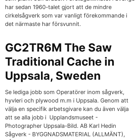
har sedan 1960-talet gjort att de mindre
cirkelsågverk som var vanligt förekommande i
det närmaste har försvunnit.
GC2TR6M The Saw
Traditional Cache in
Uppsala, Sweden
Se lediga jobb som Operatörer inom sågverk,
hyvleri och plywood m.m i Uppsala. Genom att
välja en specifik arbetsgivare kan du även välja
att se alla jobb i Upplandsmuseet -
Photographer Uppsala-Bild. AB Karl Hedin
Sågverk - BYGGNADSMATERIAL (ALLMÄNT),