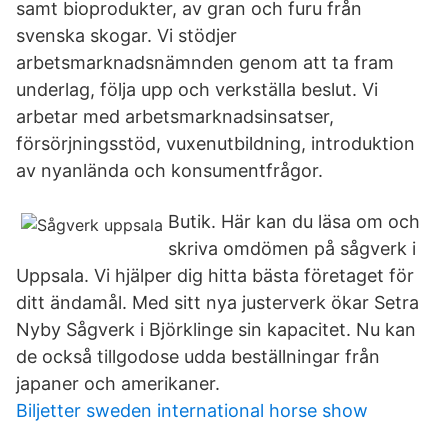
samt bioprodukter, av gran och furu från
svenska skogar. Vi stödjer
arbetsmarknadsnämnden genom att ta fram
underlag, följa upp och verkställa beslut. Vi
arbetar med arbetsmarknadsinsatser,
försörjningsstöd, vuxenutbildning, introduktion
av nyanlända och konsumentfrågor.
Butik. Här kan du läsa om och
skriva omdömen på sågverk i
Uppsala. Vi hjälper dig hitta bästa företaget för
ditt ändamål. Med sitt nya justerverk ökar Setra
Nyby Sågverk i Björklinge sin kapacitet. Nu kan
de också tillgodose udda beställningar från
japaner och amerikaner.
Biljetter sweden international horse show