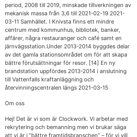
period, 2008 till 2019, minskade tillverkningen av
mekanisk massa från 3,6 till 2021-02-19 2021-
03-11 Samhället. I Knivsta finns ett mindre
centrum med kommunhus, bibliotek, banker,
affärer, några restauranger och café samt en
järnvägsstation.Under 2013-2014 byggdes delar
av det gamla stationsområdet om för att skapa
bättre förutsättningar för resor. [14] En ny
brandstation uppfördes 2013-2014 i anslutning
till Vattenfalls kraftanläggning och
återvinningscentralen längs 2021-03-15
Om oss
Hej! Det är vi som är Clockwork. Vi arbetar med
rekrytering och bemanning men vi brukar säga
att vi är i ”bättre framtidsbranschen” – för vi vill