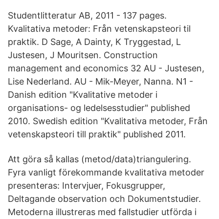
Studentlitteratur AB, 2011 - 137 pages.
Kvalitativa metoder: Från vetenskapsteori til
praktik. D Sage, A Dainty, K Tryggestad, L
Justesen, J Mouritsen. Construction
management and economics 32 AU - Justesen,
Lise Nederland. AU - Mik-Meyer, Nanna. N1 -
Danish edition "Kvalitative metoder i
organisations- og ledelsesstudier" published
2010. Swedish edition "Kvalitativa metoder, Från
vetenskapsteori till praktik" published 2011.
Att göra så kallas (metod/data)triangulering.
Fyra vanligt förekommande kvalitativa metoder
presenteras: Intervjuer, Fokusgrupper,
Deltagande observation och Dokumentstudier.
Metoderna illustreras med fallstudier utförda i