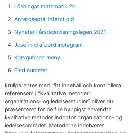
Lösningar matematik 2b
Anteroseptal infarct old
Nyheter i årsredovisningslagen 2021
Josefin crafoord instagram
Korvgubben meny
Find nummer
krullparentes med rätt innehåll och kontrollera
referensen! I “Kvalitative metoder i
organisations- og ledelsesstudier” bliver du
præsenteret for de fire hyppigst anvendte
kvalitative metoder indenfor organisations- og
ledelsesområdet. Metoderne indebærer