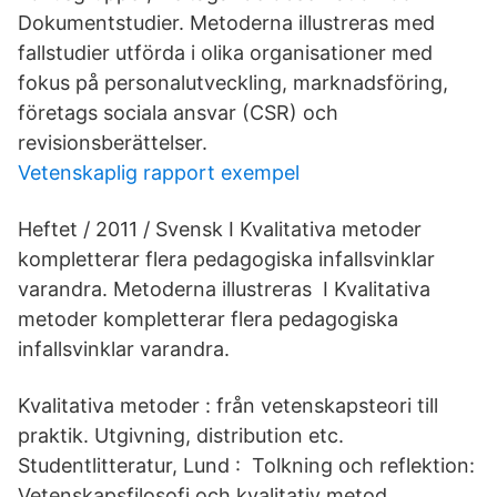
Dokumentstudier. Metoderna illustreras med
fallstudier utförda i olika organisationer med
fokus på personalutveckling, marknadsföring,
företags sociala ansvar (CSR) och
revisionsberättelser.
Vetenskaplig rapport exempel
Heftet / 2011 / Svensk I Kvalitativa metoder
kompletterar flera pedagogiska infallsvinklar
varandra. Metoderna illustreras I Kvalitativa
metoder kompletterar flera pedagogiska
infallsvinklar varandra.
Kvalitativa metoder : från vetenskapsteori till
praktik. Utgivning, distribution etc.
Studentlitteratur, Lund : Tolkning och reflektion:
Vetenskapsfilosofi och kvalitativ metod.