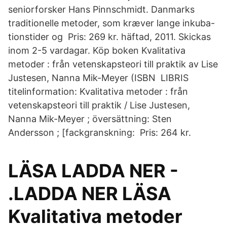
seniorforsker Hans Pinnschmidt. Danmarks
traditionelle metoder, som kræver lange inkuba-
tionstider og Pris: 269 kr. häftad, 2011. Skickas
inom 2-5 vardagar. Köp boken Kvalitativa
metoder : från vetenskapsteori till praktik av Lise
Justesen, Nanna Mik-Meyer (​ISBN LIBRIS
titelinformation: Kvalitativa metoder : från
vetenskapsteori till praktik / Lise Justesen,
Nanna Mik-Meyer ; översättning: Sten
Andersson ; [fackgranskning: Pris: 264 kr.
LÄSA LADDA NER -
.LADDA NER LÄSA
Kvalitativa metoder