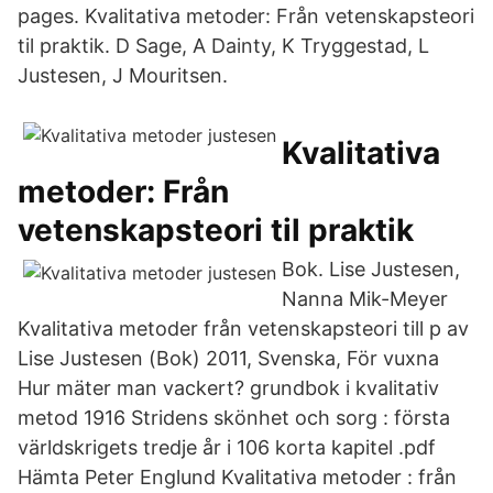
pages. Kvalitativa metoder: Från vetenskapsteori
til praktik. D Sage, A Dainty, K Tryggestad, L
Justesen, J Mouritsen.
Kvalitativa
metoder: Från
vetenskapsteori til praktik
Bok. Lise Justesen,
Nanna Mik-Meyer
Kvalitativa metoder från vetenskapsteori till p av
Lise Justesen (Bok) 2011, Svenska, För vuxna
Hur mäter man vackert? grundbok i kvalitativ
metod 1916 Stridens skönhet och sorg : första
världskrigets tredje år i 106 korta kapitel .pdf
Hämta Peter Englund Kvalitativa metoder : från