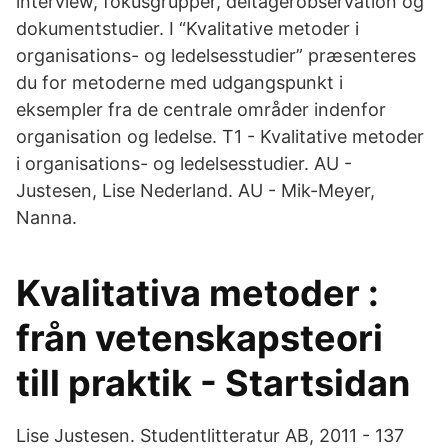
interview, fokusgrupper, deltagerobservation og
dokumentstudier. I “Kvalitative metoder i
organisations- og ledelsesstudier” præsenteres
du for metoderne med udgangspunkt i
eksempler fra de centrale områder indenfor
organisation og ledelse. T1 - Kvalitative metoder
i organisations- og ledelsesstudier. AU -
Justesen, Lise Nederland. AU - Mik-Meyer,
Nanna.
Kvalitativa metoder :
från vetenskapsteori
till praktik - Startsidan
Lise Justesen. Studentlitteratur AB, 2011 - 137