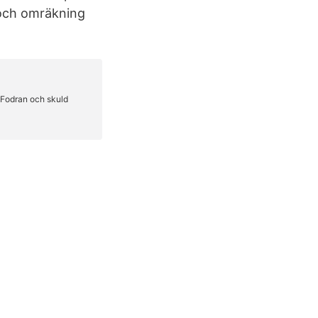
 och omräkning